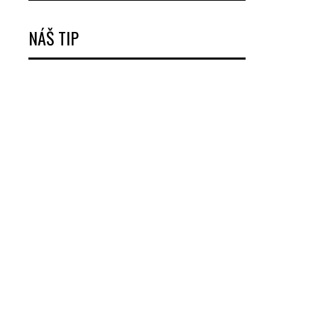
NÁŠ TIP