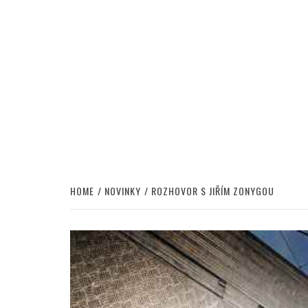
HOME
NOVINKY
ROZHOVOR S JIŘÍM ZONYGOU