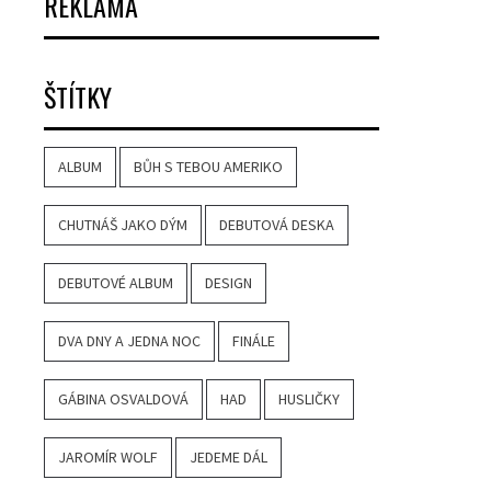
REKLAMA
ŠTÍTKY
ALBUM
BŮH S TEBOU AMERIKO
CHUTNÁŠ JAKO DÝM
DEBUTOVÁ DESKA
DEBUTOVÉ ALBUM
DESIGN
DVA DNY A JEDNA NOC
FINÁLE
GÁBINA OSVALDOVÁ
HAD
HUSLIČKY
JAROMÍR WOLF
JEDEME DÁL