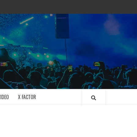
IDEO
X FACTOR