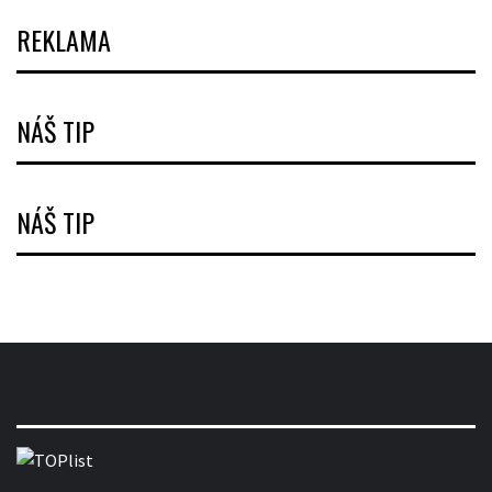
REKLAMA
NÁŠ TIP
NÁŠ TIP