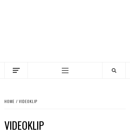
Primary
Menu
HOME
VIDEOKLIP
VIDEOKLIP