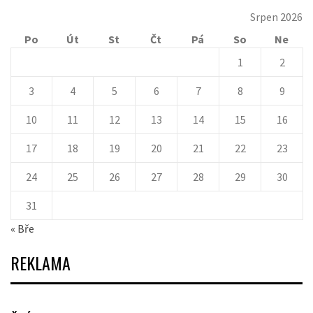
Srpen 2026
Po
Út
St
Čt
Pá
So
Ne
1
2
3
4
5
6
7
8
9
10
11
12
13
14
15
16
17
18
19
20
21
22
23
24
25
26
27
28
29
30
31
« Bře
REKLAMA