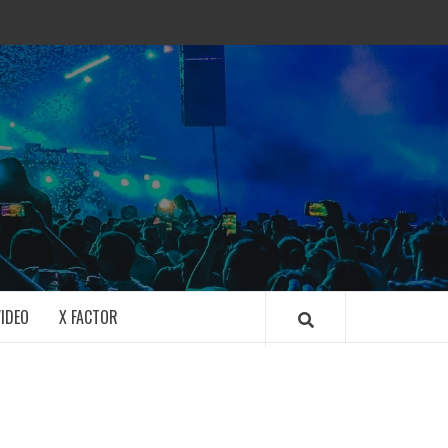
IDEO
X FACTOR