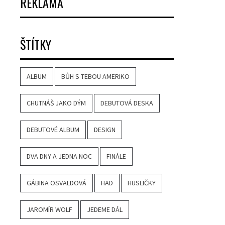
REKLAMA
ŠTÍTKY
ALBUM
BŮH S TEBOU AMERIKO
CHUTNÁŠ JAKO DÝM
DEBUTOVÁ DESKA
DEBUTOVÉ ALBUM
DESIGN
DVA DNY A JEDNA NOC
FINÁLE
GÁBINA OSVALDOVÁ
HAD
HUSLIČKY
JAROMÍR WOLF
JEDEME DÁL