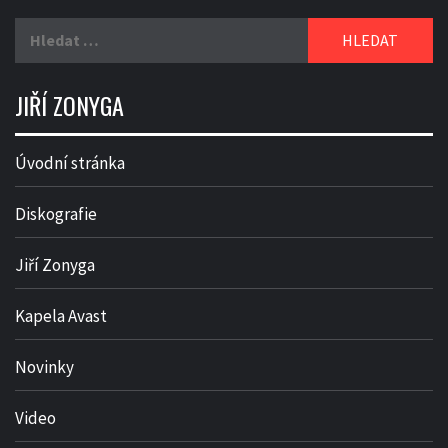
Vyhledávání
JIŘÍ ZONYGA
Úvodní stránka
Diskografie
Jiří Zonyga
Kapela Avast
Novinky
Video