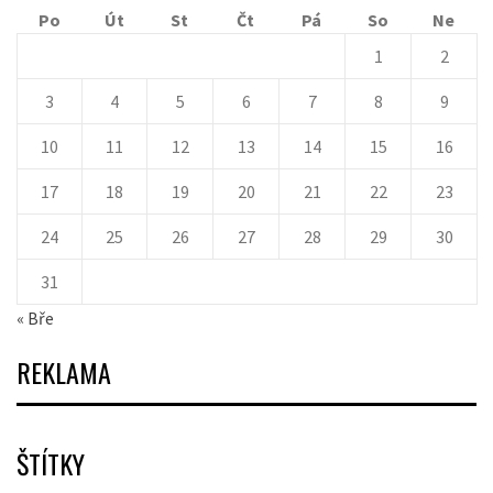
Po
Út
St
Čt
Pá
So
Ne
1
2
3
4
5
6
7
8
9
10
11
12
13
14
15
16
17
18
19
20
21
22
23
24
25
26
27
28
29
30
31
« Bře
REKLAMA
ŠTÍTKY