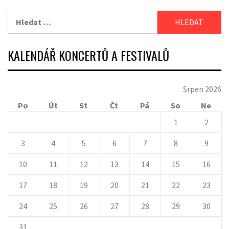
Vyhledávání
KALENDÁŘ KONCERTŮ A FESTIVALŮ
Srpen 2026
Po
Út
St
Čt
Pá
So
Ne
1
2
3
4
5
6
7
8
9
10
11
12
13
14
15
16
17
18
19
20
21
22
23
24
25
26
27
28
29
30
31