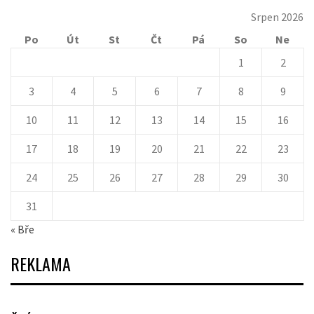
Srpen 2026
Po
Út
St
Čt
Pá
So
Ne
1
2
3
4
5
6
7
8
9
10
11
12
13
14
15
16
17
18
19
20
21
22
23
24
25
26
27
28
29
30
31
« Bře
REKLAMA