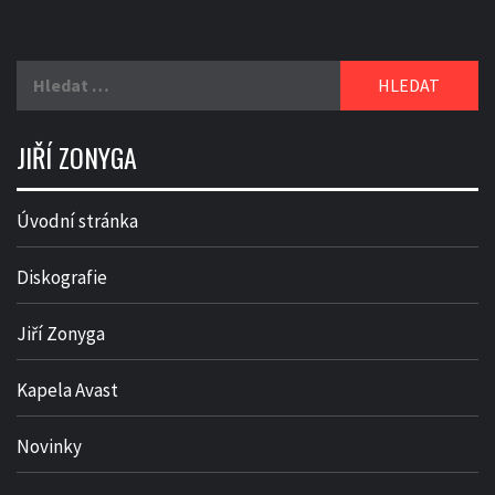
Vyhledávání
JIŘÍ ZONYGA
Úvodní stránka
Diskografie
Jiří Zonyga
Kapela Avast
Novinky