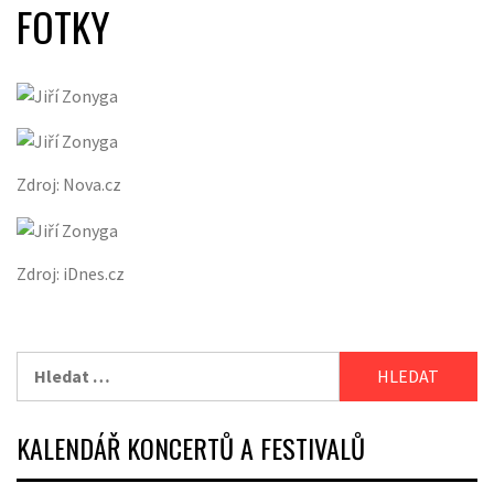
FOTKY
Zdroj: Nova.cz
Zdroj: iDnes.cz
Vyhledávání
KALENDÁŘ KONCERTŮ A FESTIVALŮ