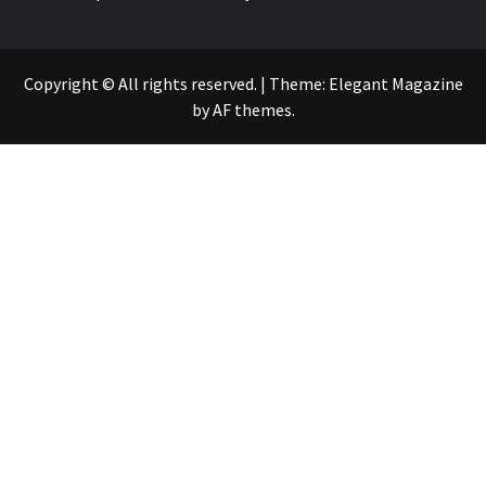
Copyright © All rights reserved.
|
Theme:
Elegant Magazine
by
AF themes
.