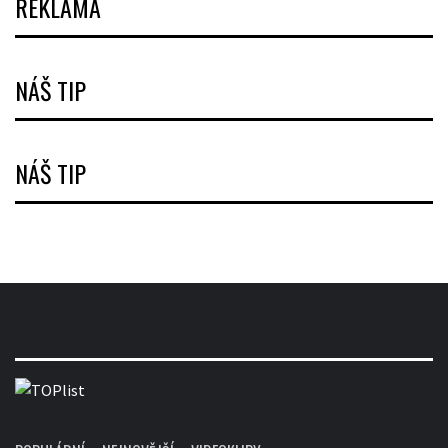
REKLAMA
NÁŠ TIP
NÁŠ TIP