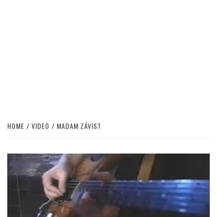
HOME
VIDEO
MADAM ZÁVIST