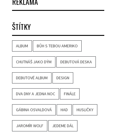
REKLAMA
ŠTÍTKY
ALBUM
BŮH S TEBOU AMERIKO
CHUTNÁŠ JAKO DÝM
DEBUTOVÁ DESKA
DEBUTOVÉ ALBUM
DESIGN
DVA DNY A JEDNA NOC
FINÁLE
GÁBINA OSVALDOVÁ
HAD
HUSLIČKY
JAROMÍR WOLF
JEDEME DÁL