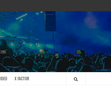
IDEO
X FACTOR