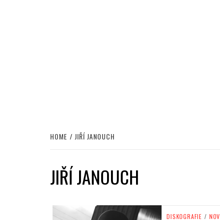
HOME
JIŘÍ JANOUCH
JIŘÍ JANOUCH
DISKOGRAFIE
/
NOV