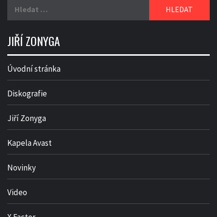
Vyhledávání
JIŘÍ ZONYGA
Úvodní stránka
Diskografie
Jiří Zonyga
Kapela Avast
Novinky
Video