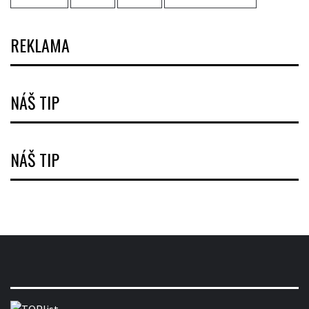
REKLAMA
NÁŠ TIP
NÁŠ TIP