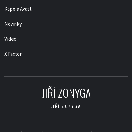
Kapela Avast
Novinky
Video
X Factor
JIŘÍ ZONYGA
JIŘÍ ZONYGA