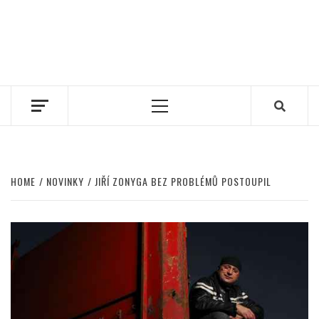
Primary
Menu
HOME
NOVINKY
JIŘÍ ZONYGA BEZ PROBLÉMŮ POSTOUPIL