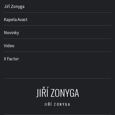
Jiří Zonyga
Kapela Avast
Novinky
Video
X Factor
JIŘÍ ZONYGA
JIŘÍ ZONYGA