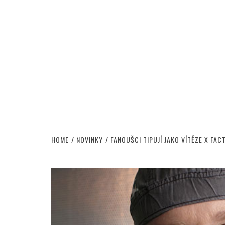
HOME
NOVINKY
FANOUŠCI TIPUJÍ JAKO VÍTĚZE X FA