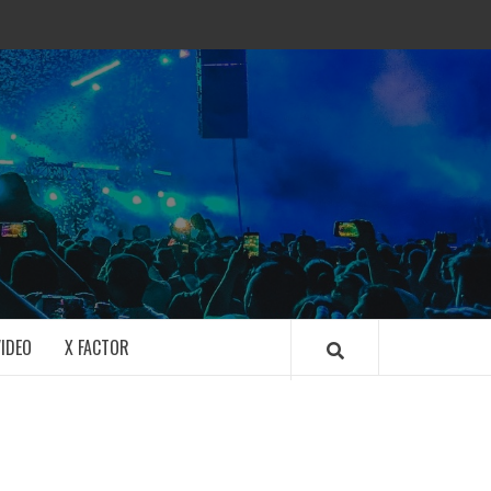
IDEO
X FACTOR