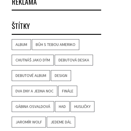
REKLAMA
ŠTÍTKY
ALBUM
BŮH S TEBOU AMERIKO
CHUTNÁŠ JAKO DÝM
DEBUTOVÁ DESKA
DEBUTOVÉ ALBUM
DESIGN
DVA DNY A JEDNA NOC
FINÁLE
GÁBINA OSVALDOVÁ
HAD
HUSLIČKY
JAROMÍR WOLF
JEDEME DÁL