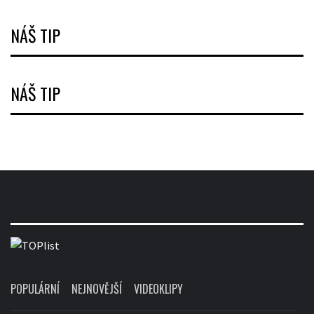
NÁŠ TIP
NÁŠ TIP
POPULÁRNÍ
NEJNOVĚJŠÍ
VIDEOKLIPY