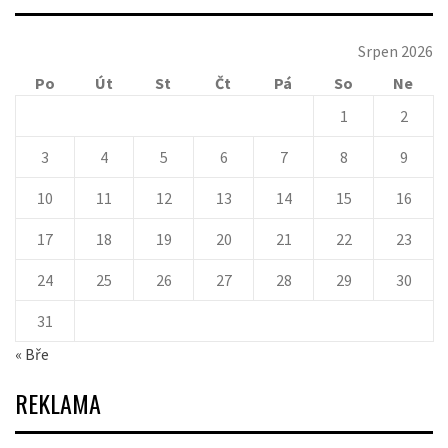
Srpen 2026
Po
Út
St
Čt
Pá
So
Ne
1
2
3
4
5
6
7
8
9
10
11
12
13
14
15
16
17
18
19
20
21
22
23
24
25
26
27
28
29
30
31
« Bře
REKLAMA