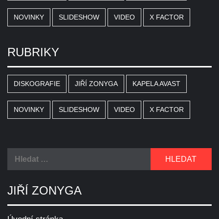
NOVINKY
SLIDESHOW
VIDEO
X FACTOR
RUBRIKY
DISKOGRAFIE
JIŘÍ ZONYGA
KAPELA AVAST
NOVINKY
SLIDESHOW
VIDEO
X FACTOR
Vyhledávání
JIŘÍ ZONYGA