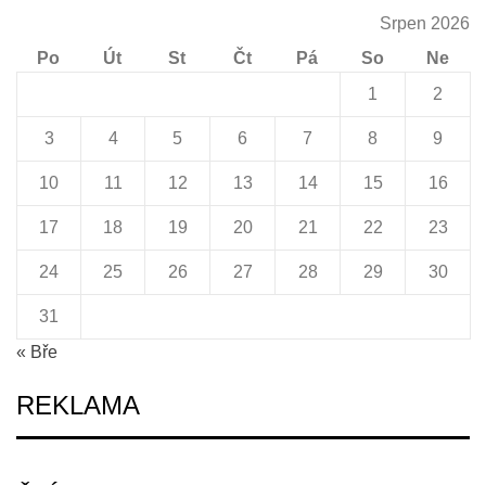
Srpen 2026
Po
Út
St
Čt
Pá
So
Ne
1
2
3
4
5
6
7
8
9
10
11
12
13
14
15
16
17
18
19
20
21
22
23
24
25
26
27
28
29
30
31
« Bře
REKLAMA