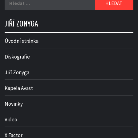
JIŘÍ ZONYGA
Úvodní stránka
Diskografie
Jiří Zonyga
Kapela Avast
Novinky
Video
X Factor